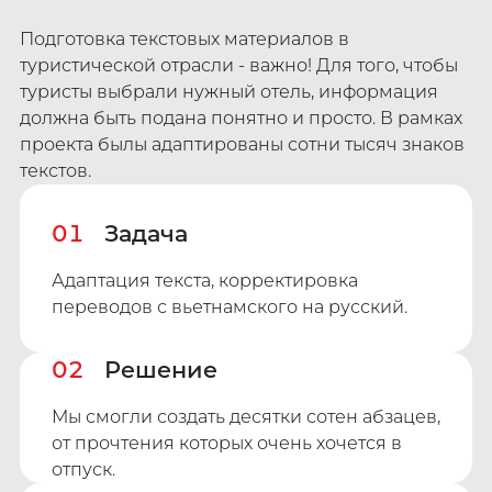
Подготовка текстовых материалов в
туристической отрасли - важно! Для того, чтобы
туристы выбрали нужный отель, информация
должна быть подана понятно и просто. В рамках
проекта былы адаптированы сотни тысяч знаков
текстов.
01
Задача
Адаптация текста, корректировка
переводов с вьетнамского на русский.
02
Решение
Мы смогли создать десятки сотен абзацев,
от прочтения которых очень хочется в
отпуск.