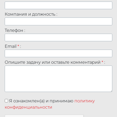
Компания и должность :
Телефон :
Email
*
:
Опишите задачу или оставьте комментарий
*
:
Я ознакомлен(а) и принимаю
политику
конфиденциальности