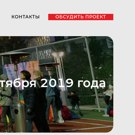
КОНТАКТЫ
ОБСУДИТЬ ПРОЕКТ
нтября 2019 года