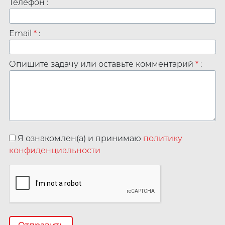
Телефон :
Email
*
:
Опишите задачу или оставьте комментарий
*
:
Я ознакомлен(а) и принимаю
политику
конфиденциальности