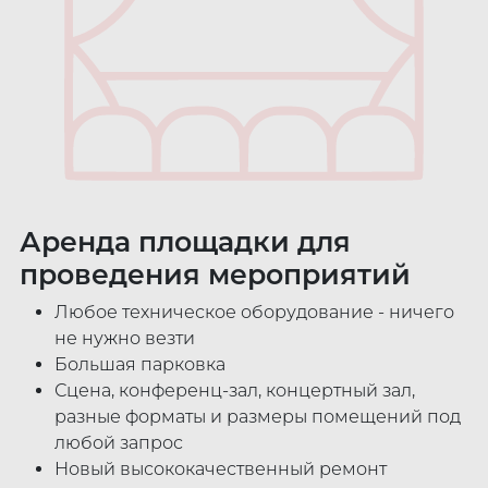
Аренда площадки для
проведения мероприятий
Любое техническое оборудование - ничего
не нужно везти
Большая парковка
Сцена, конференц-зал, концертный зал,
разные форматы и размеры помещений под
любой запрос
Новый высококачественный ремонт