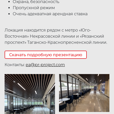
Охрана, безопасность
Пропускной режим
Очень адекватная арендная ставка
Локация находится рядом с метро «Юго-
Восточная» Некрасовской линии и «Рязанский
проспект» Таганско-Краснопресненской линии.
Скачать подробную презентацию
Контакты:
ea@pr-project.com