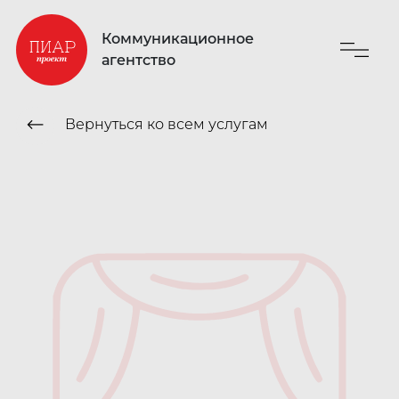
Коммуникационное
агентство
⟵
Вернуться ко всем услугам